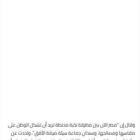
وقال إن “مصر الآن بين مطرقة نخبة محنطة تريد أن تشكل الوطن على
مقاسها ومصالحها، وسندان جماعة سيئة ضيقة الأفق”، وتحدث عن