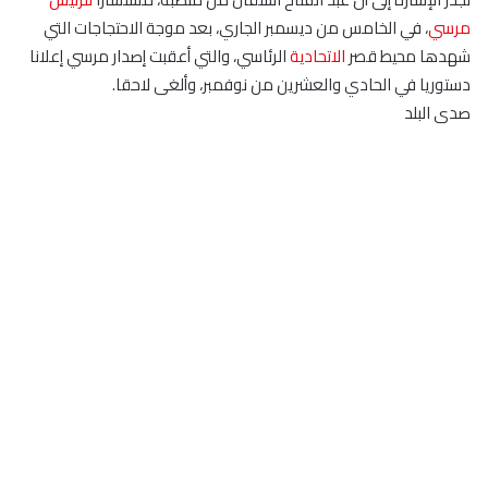
مرسي
، في الخامس من ديسمبر الجاري، بعد موجة الاحتجاجات التي
شهدها محيط قصر
الاتحادية
الرئاسي، والتي أعقبت إصدار مرسي إعلانا
دستوريا في الحادي والعشرين من نوفمبر، وألغى لاحقا.
صدى البلد