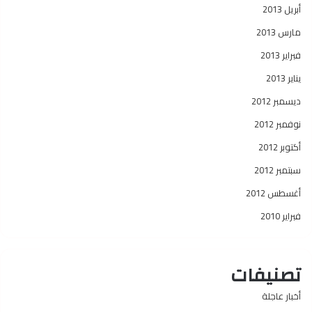
أبريل 2013
مارس 2013
فبراير 2013
يناير 2013
ديسمبر 2012
نوفمبر 2012
أكتوبر 2012
سبتمبر 2012
أغسطس 2012
فبراير 2010
تصنيفات
أخبار عاجلة