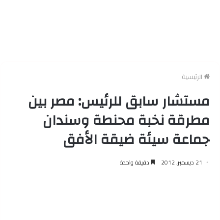
الرئيسية
مستشار سابق للرئيس: مصر بين
مطرقة نخبة محنطة وسندان
جماعة سيئة ضيقة الأفق
21 ديسمبر، 2012
دقيقة واحدة