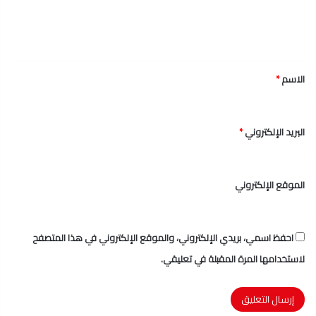
ل
ي
ق
الاسم
*
*
البريد الإلكتروني
*
الموقع الإلكتروني
احفظ اسمي، بريدي الإلكتروني، والموقع الإلكتروني في هذا المتصفح
لاستخدامها المرة المقبلة في تعليقي.