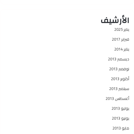
الأرشيف
يناير 2025
فبراير 2017
يناير 2014
ديسمبر 2013
نوفمبر 2013
أكتوبر 2013
سبتمبر 2013
أغسطس 2013
يوليو 2013
يونيو 2013
مايو 2013