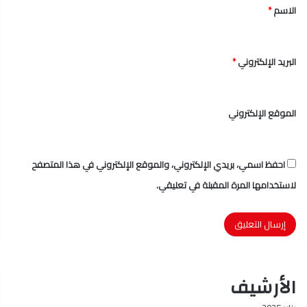
الاسم
*
*
البريد الإلكتروني
*
الموقع الإلكتروني
احفظ اسمي، بريدي الإلكتروني، والموقع الإلكتروني في هذا المتصفح
لاستخدامها المرة المقبلة في تعليقي.
الأرشيف