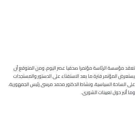
تعقد مؤسسة الرئاسة مؤتمرا صحفيا عصر اليوم، ومن المتوقع أن
يستعرض المؤتمر فترة ما بعد الاستفتاء على الدستور والمستجدات
على الساحة السياسية، ونشاط الدكتور محمد مرسى رئيس الجمهورية،
وما أثير حول تعيينات الشورى.