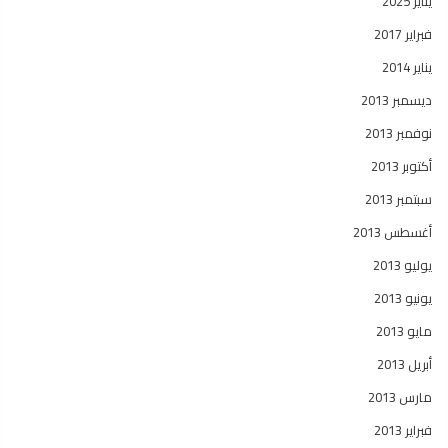
يناير 2025
فبراير 2017
يناير 2014
ديسمبر 2013
نوفمبر 2013
أكتوبر 2013
سبتمبر 2013
أغسطس 2013
يوليو 2013
يونيو 2013
مايو 2013
أبريل 2013
مارس 2013
فبراير 2013