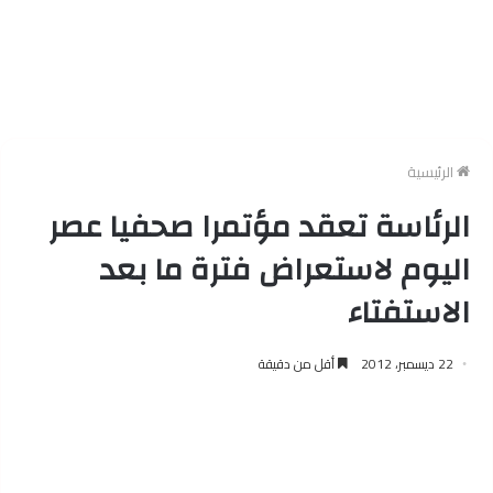
الرئيسية
الرئاسة تعقد مؤتمرا صحفيا عصر
اليوم لاستعراض فترة ما بعد
الاستفتاء
22 ديسمبر، 2012
أقل من دقيقة