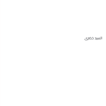
السيد خضرى