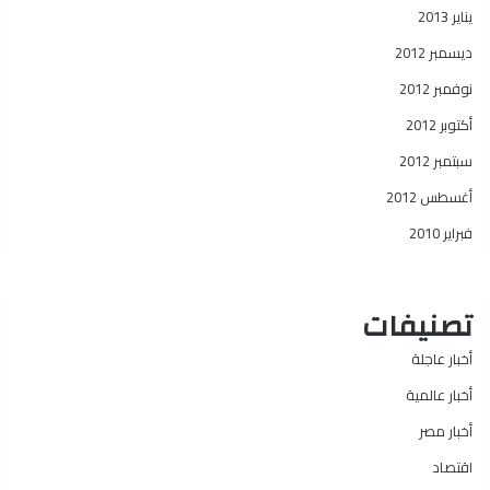
يناير 2013
ديسمبر 2012
نوفمبر 2012
أكتوبر 2012
سبتمبر 2012
أغسطس 2012
فبراير 2010
تصنيفات
أخبار عاجلة
أخبار عالمية
أخبار مصر
اقتصاد