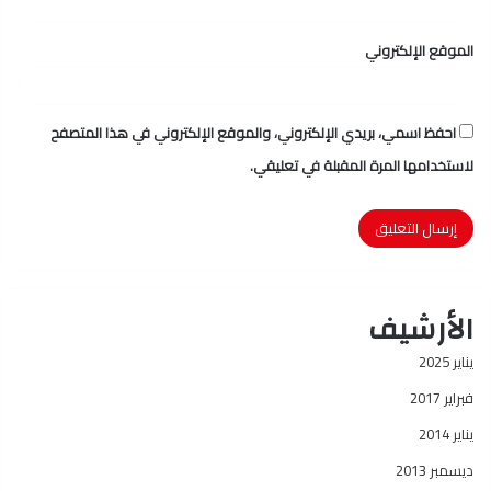
الموقع الإلكتروني
احفظ اسمي، بريدي الإلكتروني، والموقع الإلكتروني في هذا المتصفح
لاستخدامها المرة المقبلة في تعليقي.
الأرشيف
يناير 2025
فبراير 2017
يناير 2014
ديسمبر 2013