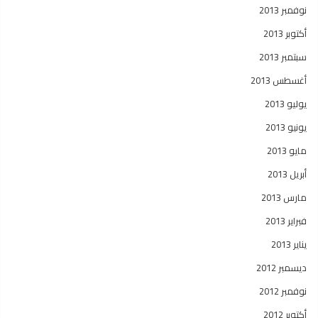
نوفمبر 2013
أكتوبر 2013
سبتمبر 2013
أغسطس 2013
يوليو 2013
يونيو 2013
مايو 2013
أبريل 2013
مارس 2013
فبراير 2013
يناير 2013
ديسمبر 2012
نوفمبر 2012
أكتوبر 2012