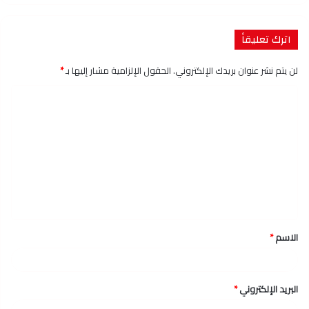
اترك تعليقاً
لن يتم نشر عنوان بريدك الإلكتروني.
الحقول الإلزامية مشار إليها بـ
*
ا
ل
ت
ع
ل
ي
ق
الاسم
*
*
البريد الإلكتروني
*