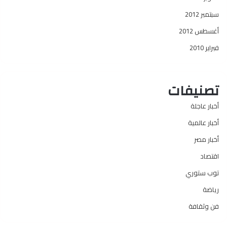
سبتمبر 2012
أغسطس 2012
فبراير 2010
تصنيفات
أخبار عاجلة
أخبار عالمية
أخبار مصر
اقتصاد
توب ستوري
رياضة
فن وثقافة