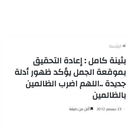
الرئيسية
بثينة كامل : إعادة التحقيق
بموقعة الجمل يؤكد ظهور أدلة
جديدة ..اللهم اضرب الظالمين
بالظالمين
23 ديسمبر، 2012
أقل من دقيقة