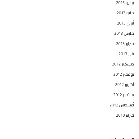
يونيو 2013
مايو 2013
أبريل 2013
مارس 2013
فبراير 2013
يناير 2013
ديسمبر 2012
نوفمبر 2012
أكتوبر 2012
سبتمبر 2012
أغسطس 2012
فبراير 2010