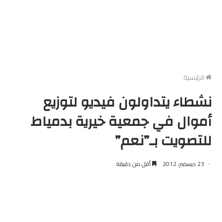
الرئيسية
نشطاء يتداولون فيديو لتوزيع
أموال في جمعية خيرية بدمياط
للتصويت بـ”نعم”
23 ديسمبر، 2012
أقل من دقيقة