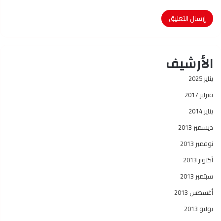
الأرشيف
يناير 2025
فبراير 2017
يناير 2014
ديسمبر 2013
نوفمبر 2013
أكتوبر 2013
سبتمبر 2013
أغسطس 2013
يوليو 2013