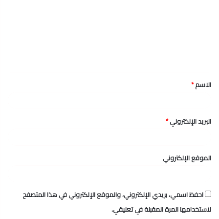
ت
ع
ل
ي
ق
الاسم
*
*
البريد الإلكتروني
*
الموقع الإلكتروني
احفظ اسمي، بريدي الإلكتروني، والموقع الإلكتروني في هذا المتصفح
لاستخدامها المرة المقبلة في تعليقي.