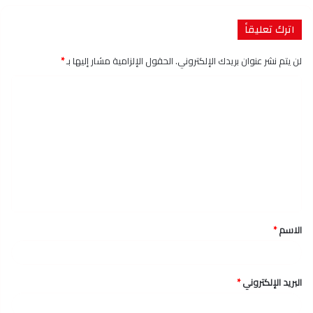
اترك تعليقاً
لن يتم نشر عنوان بريدك الإلكتروني.
الحقول الإلزامية مشار إليها بـ
*
ا
ل
ت
ع
ل
ي
ق
الاسم
*
*
البريد الإلكتروني
*