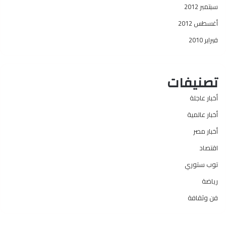
سبتمبر 2012
أغسطس 2012
فبراير 2010
تصنيفات
أخبار عاجلة
أخبار عالمية
أخبار مصر
اقتصاد
توب ستوري
رياضة
فن وثقافة