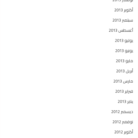
أكتوبر 2013
سبتمبر 2013
أغسطس 2013
يوليو 2013
يونيو 2013
مايو 2013
أبريل 2013
مارس 2013
فبراير 2013
يناير 2013
ديسمبر 2012
نوفمبر 2012
أكتوبر 2012