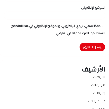
الموقع الإلكتروني
احفظ اسمي، بريدي الإلكتروني، والموقع الإلكتروني في هذا المتصفح
لاستخدامها المرة المقبلة في تعليقي.
الأرشيف
يناير 2025
فبراير 2017
يناير 2014
ديسمبر 2013
نوفمبر 2013