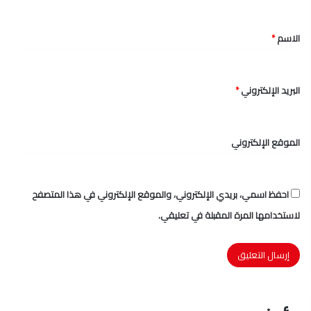
ق
الاسم
*
*
البريد الإلكتروني
*
الموقع الإلكتروني
احفظ اسمي، بريدي الإلكتروني، والموقع الإلكتروني في هذا المتصفح
لاستخدامها المرة المقبلة في تعليقي.