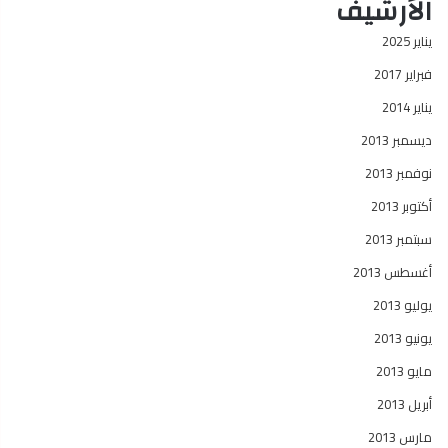
الأرشيف
يناير 2025
فبراير 2017
يناير 2014
ديسمبر 2013
نوفمبر 2013
أكتوبر 2013
سبتمبر 2013
أغسطس 2013
يوليو 2013
يونيو 2013
مايو 2013
أبريل 2013
مارس 2013