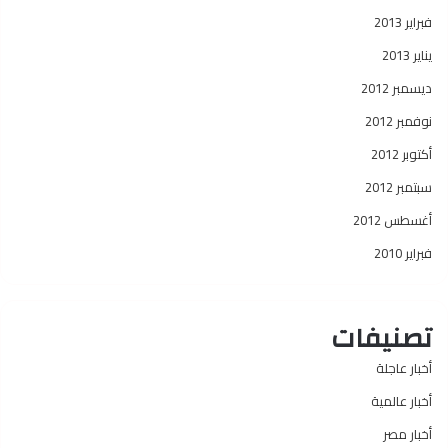
فبراير 2013
يناير 2013
ديسمبر 2012
نوفمبر 2012
أكتوبر 2012
سبتمبر 2012
أغسطس 2012
فبراير 2010
تصنيفات
أخبار عاجلة
أخبار عالمية
أخبار مصر