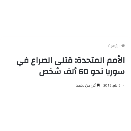
الرئيسية
الأمم المتحدة: قتلى الصراع في
سوريا نحو 60 ألف شخص
3 يناير، 2013
أقل من دقيقة