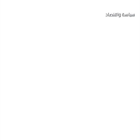
سياسة واقتصاد