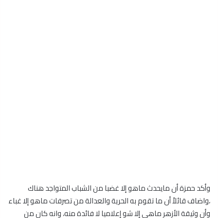
وأكد حمزة أن مايحدث ماهو إلا غضبا من الشباب المتواجد هناك
،واضاف قائلاً أن ما تقوم به الحرية والعدالة من تصرفات ماهو إلا غباء
وأن وثيقة الأزهر ماهى إلا شو إعلاميا لا فائدة منه، وانه كان من