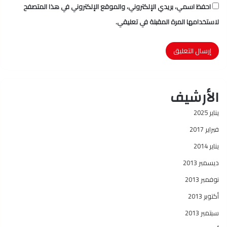
احفظ اسمي، بريدي الإلكتروني، والموقع الإلكتروني في هذا المتصفح
لاستخدامها المرة المقبلة في تعليقي.
الأرشيف
يناير 2025
فبراير 2017
يناير 2014
ديسمبر 2013
نوفمبر 2013
أكتوبر 2013
سبتمبر 2013