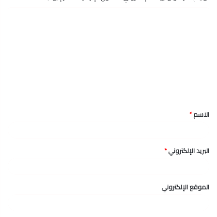
ا
ل
ت
ع
ل
ي
ق
الاسم
*
*
البريد الإلكتروني
*
الموقع الإلكتروني