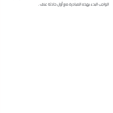
الواجب البدء بهذه المبادرة مع أول حادثة عنف .