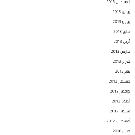
أغسطس 2013
يوليو 2013
يونيو 2013
مايو 2013
أبريل 2013
مارس 2013
فبراير 2013
يناير 2013
ديسمبر 2012
نوفمبر 2012
أكتوبر 2012
سبتمبر 2012
أغسطس 2012
فبراير 2010