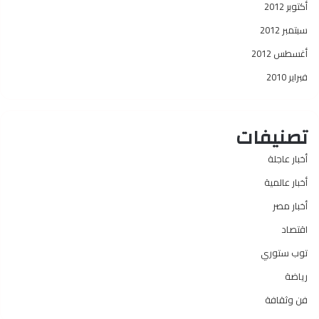
أكتوبر 2012
سبتمبر 2012
أغسطس 2012
فبراير 2010
تصنيفات
أخبار عاجلة
أخبار عالمية
أخبار مصر
اقتصاد
توب ستوري
رياضة
فن وثقافة