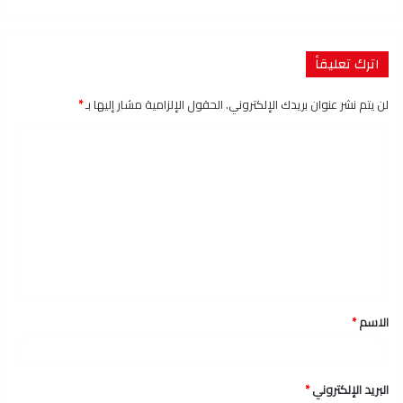
اترك تعليقاً
لن يتم نشر عنوان بريدك الإلكتروني.
الحقول الإلزامية مشار إليها بـ
*
ا
ل
ت
ع
ل
ي
ق
الاسم
*
*
البريد الإلكتروني
*