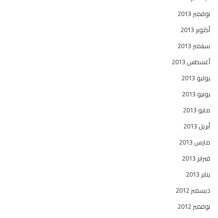
نوفمبر 2013
أكتوبر 2013
سبتمبر 2013
أغسطس 2013
يوليو 2013
يونيو 2013
مايو 2013
أبريل 2013
مارس 2013
فبراير 2013
يناير 2013
ديسمبر 2012
نوفمبر 2012