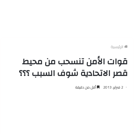
الرئيسية
قوات الأمن تنسحب من محيط
قصر الاتحادية شوف السبب ؟؟؟
2 فبراير، 2013
أقل من دقيقة