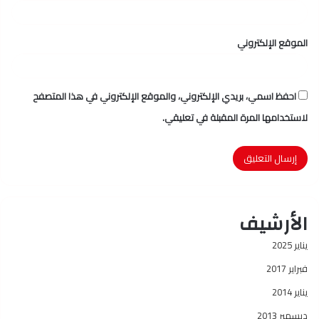
الموقع الإلكتروني
احفظ اسمي، بريدي الإلكتروني، والموقع الإلكتروني في هذا المتصفح
لاستخدامها المرة المقبلة في تعليقي.
الأرشيف
يناير 2025
فبراير 2017
يناير 2014
ديسمبر 2013