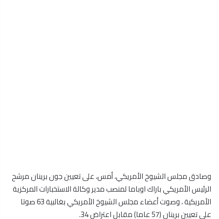
وصادق مجلس الشيوخ الأمريكي، أمس، على تعيين جون برينان مرشح
الرئيس الأمريكي باراك اوباما لمنصب مدير وكالة الاستخبارات المركزية
الأمريكية ، وصوت أعضاء مجلس الشيوخ الأمريكي بغالبية 63 صوتا
على تعيين برينان (57 عاما) مقابل اعتراض 34.