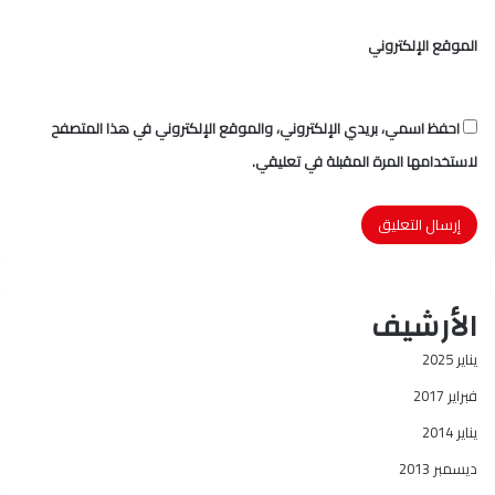
الموقع الإلكتروني
احفظ اسمي، بريدي الإلكتروني، والموقع الإلكتروني في هذا المتصفح
لاستخدامها المرة المقبلة في تعليقي.
الأرشيف
يناير 2025
فبراير 2017
يناير 2014
ديسمبر 2013