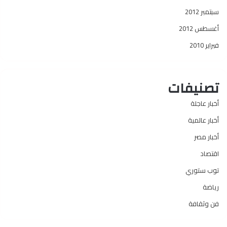
سبتمبر 2012
أغسطس 2012
فبراير 2010
تصنيفات
أخبار عاجلة
أخبار عالمية
أخبار مصر
اقتصاد
توب ستوري
رياضة
فن وثقافة