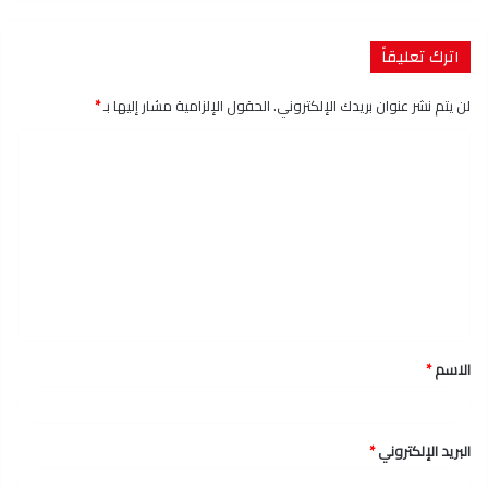
اترك تعليقاً
لن يتم نشر عنوان بريدك الإلكتروني.
الحقول الإلزامية مشار إليها بـ
*
ا
ل
ت
ع
ل
ي
ق
الاسم
*
*
البريد الإلكتروني
*