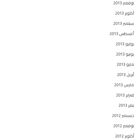
نوفمبر 2013
أكتوبر 2013
سبتمبر 2013
أغسطس 2013
يوليو 2013
يونيو 2013
مايو 2013
أبريل 2013
مارس 2013
فبراير 2013
يناير 2013
ديسمبر 2012
نوفمبر 2012
أكتوبر 2012