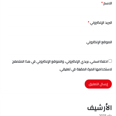
الاسم
*
*
البريد الإلكتروني
*
الموقع الإلكتروني
احفظ اسمي، بريدي الإلكتروني، والموقع الإلكتروني في هذا المتصفح
لاستخدامها المرة المقبلة في تعليقي.
الأرشيف
يناير 2025