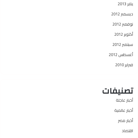
يناير 2013
ديسمبر 2012
نوفمبر 2012
أكتوبر 2012
سبتمبر 2012
أغسطس 2012
فبراير 2010
تصنيفات
أخبار عاجلة
أخبار عالمية
أخبار مصر
اقتصاد