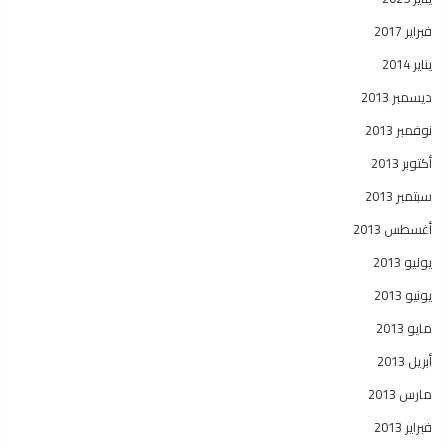
فبراير 2017
يناير 2014
ديسمبر 2013
نوفمبر 2013
أكتوبر 2013
سبتمبر 2013
أغسطس 2013
يوليو 2013
يونيو 2013
مايو 2013
أبريل 2013
مارس 2013
فبراير 2013