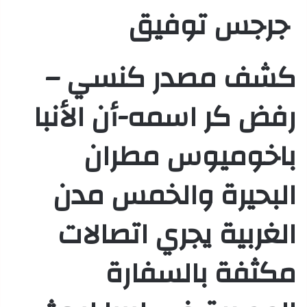
جرجس توفيق
كشف مصدر كنسي –
رفض كر اسمه-أن الأنبا
باخوميوس مطران
البحيرة والخمس مدن
الغربية يجري اتصالات
مكثفة بالسفارة