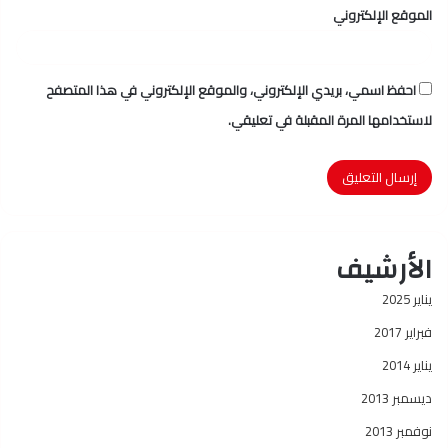
الموقع الإلكتروني
احفظ اسمي، بريدي الإلكتروني، والموقع الإلكتروني في هذا المتصفح
لاستخدامها المرة المقبلة في تعليقي.
الأرشيف
يناير 2025
فبراير 2017
يناير 2014
ديسمبر 2013
نوفمبر 2013