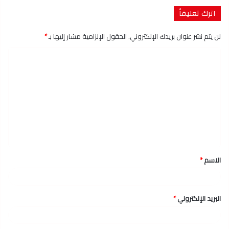
اترك تعليقاً
لن يتم نشر عنوان بريدك الإلكتروني.
الحقول الإلزامية مشار إليها بـ
*
ا
ل
ت
ع
ل
ي
ق
الاسم
*
*
البريد الإلكتروني
*