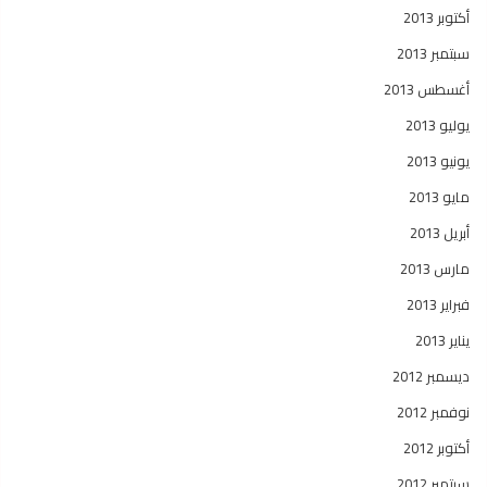
أكتوبر 2013
سبتمبر 2013
أغسطس 2013
يوليو 2013
يونيو 2013
مايو 2013
أبريل 2013
مارس 2013
فبراير 2013
يناير 2013
ديسمبر 2012
نوفمبر 2012
أكتوبر 2012
سبتمبر 2012