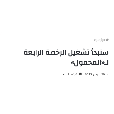
الرئيسية
سنبدأ تشغيل الرخصة الرابعة
لـ«المحمول»
29 مارس، 2013
دقيقة واحدة