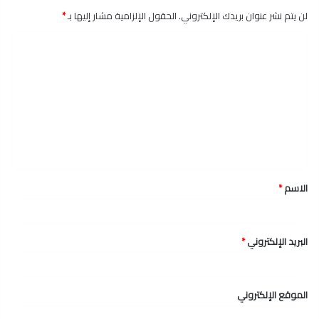
لن يتم نشر عنوان بريدك الإلكتروني.
الحقول الإلزامية مشار إليها بـ
*
ا
ل
ت
ع
ل
ي
ق
الاسم
*
*
البريد الإلكتروني
*
الموقع الإلكتروني