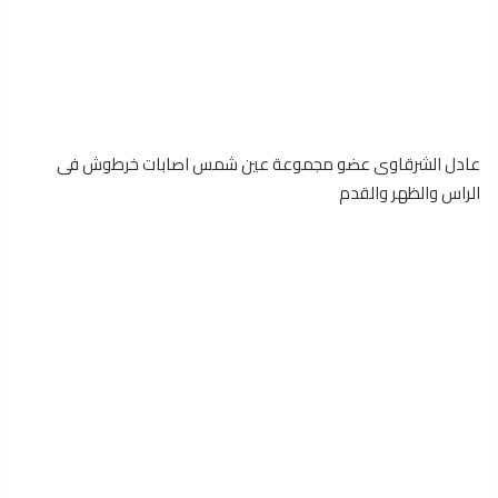
عادل الشرقاوى عضو مجموعة عين شمس اصابات خرطوش فى
الراس والظهر والقدم