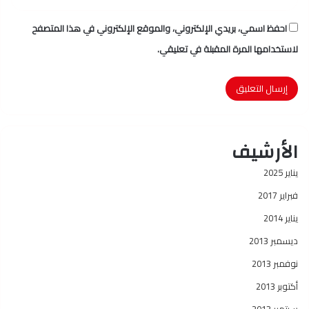
احفظ اسمي، بريدي الإلكتروني، والموقع الإلكتروني في هذا المتصفح
لاستخدامها المرة المقبلة في تعليقي.
الأرشيف
يناير 2025
فبراير 2017
يناير 2014
ديسمبر 2013
نوفمبر 2013
أكتوبر 2013