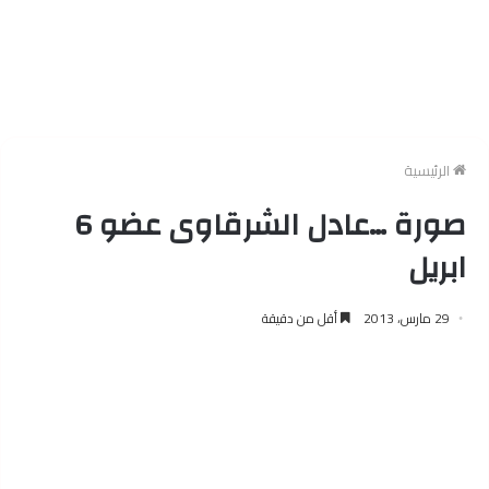
الرئيسية
صورة …عادل الشرقاوى عضو 6
ابريل
29 مارس، 2013
أقل من دقيقة