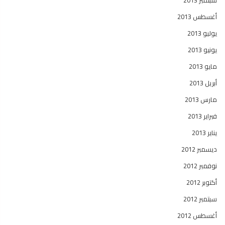
سبتمبر 2013
أغسطس 2013
يوليو 2013
يونيو 2013
مايو 2013
أبريل 2013
مارس 2013
فبراير 2013
يناير 2013
ديسمبر 2012
نوفمبر 2012
أكتوبر 2012
سبتمبر 2012
أغسطس 2012