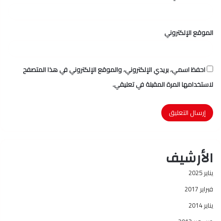
الموقع الإلكتروني
احفظ اسمي، بريدي الإلكتروني، والموقع الإلكتروني في هذا المتصفح
لاستخدامها المرة المقبلة في تعليقي.
الأرشيف
يناير 2025
فبراير 2017
يناير 2014