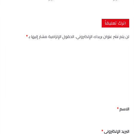
اترك تعليقاً
لن يتم نشر عنوان بريدك الإلكتروني.
الحقول الإلزامية مشار إليها بـ
*
ا
ل
ت
ع
ل
ي
ق
الاسم
*
*
البريد الإلكتروني
*