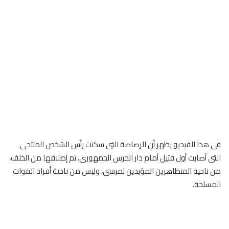
فى هذا الفيديو يظهر أن الرصاصة التى سكنت رأس الشخص الملتحى
التى أصابت أول قتيل أمام دار الحرس الجمهورى، تم إطلاقها من الخلف،
من ناحية المتظاهرين المؤيدين لمرسى، وليس من ناحية أفراد القوات
المسلحة.