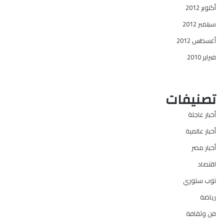
أكتوبر 2012
سبتمبر 2012
أغسطس 2012
فبراير 2010
تصنيفات
أخبار عاجلة
أخبار عالمية
أخبار مصر
اقتصاد
توب ستوري
رياضة
فن وثقافة