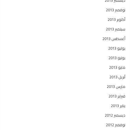
ديسمبر 2013
نوفمبر 2013
أكتوبر 2013
سبتمبر 2013
أغسطس 2013
يوليو 2013
يونيو 2013
مايو 2013
أبريل 2013
مارس 2013
فبراير 2013
يناير 2013
ديسمبر 2012
نوفمبر 2012