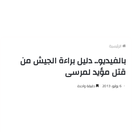
الرئيسية
بالفيديو.. دليل براءة الجيش من
قتل مؤيد لمرسى
6 يوليو، 2013
دقيقة واحدة