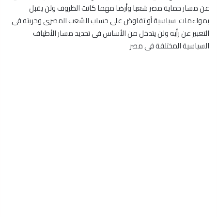
عن مسار حماية مصر شعبا وأرضا مهما كانت الظروف ولن يقبل
بمواءمات سياسية أو تفاوض على حساب الشعب المصرى وحريته فى
التعبير عن رأيه ولن يتدخل من الأساس فى تحديد مسار الأطياف
السياسية المختلفة فى مصر