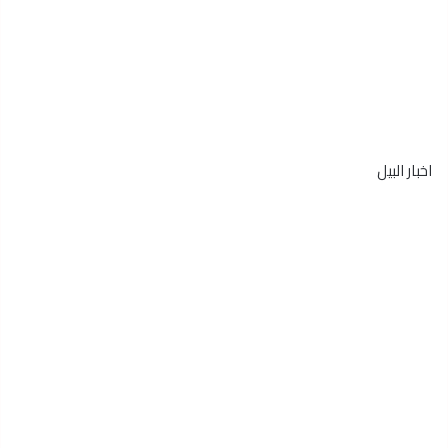
اخبار البيل