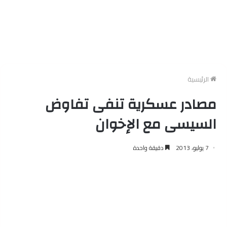
الرئيسية
مصادر عسكرية تنفى تفاوض
السيسى مع الإخوان
7 يوليو، 2013
دقيقة واحدة