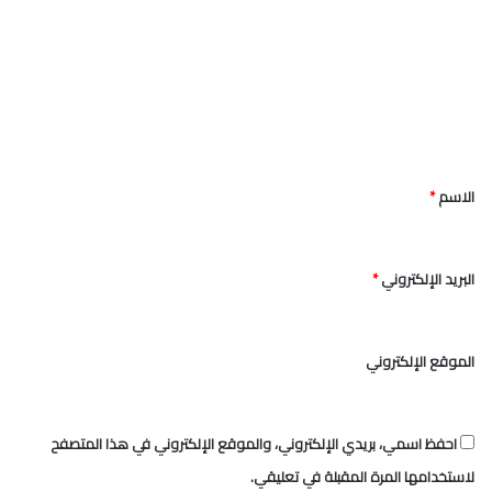
ل
ت
ع
ل
ي
ق
الاسم
*
*
البريد الإلكتروني
*
الموقع الإلكتروني
احفظ اسمي، بريدي الإلكتروني، والموقع الإلكتروني في هذا المتصفح
لاستخدامها المرة المقبلة في تعليقي.