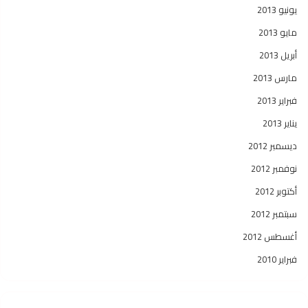
يونيو 2013
مايو 2013
أبريل 2013
مارس 2013
فبراير 2013
يناير 2013
ديسمبر 2012
نوفمبر 2012
أكتوبر 2012
سبتمبر 2012
أغسطس 2012
فبراير 2010