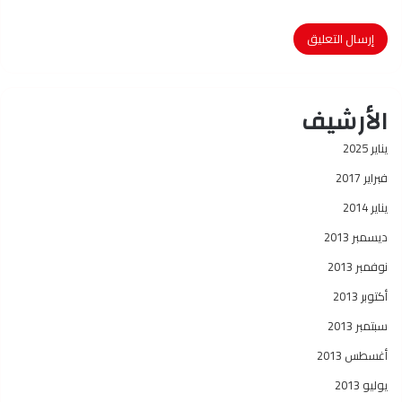
الأرشيف
يناير 2025
فبراير 2017
يناير 2014
ديسمبر 2013
نوفمبر 2013
أكتوبر 2013
سبتمبر 2013
أغسطس 2013
يوليو 2013