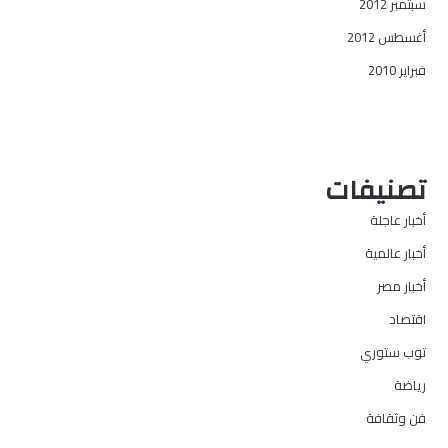
سبتمبر 2012
أغسطس 2012
فبراير 2010
تصنيفات
أخبار عاجلة
أخبار عالمية
أخبار مصر
اقتصاد
توب ستوري
رياضة
فن وثقافة