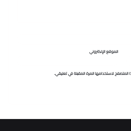
الموقع الإلكتروني
 المتصفح لاستخدامها المرة المقبلة في تعليقي.