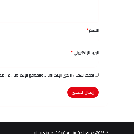
ل
ي
ق
الاسم
*
*
البريد الإلكتروني
*
احفظ اسمي، بريدي الإلكتروني، والموقع الإلكتروني في هذا
© 2026، جميع الحقوق محفوظة لموقع فولومي