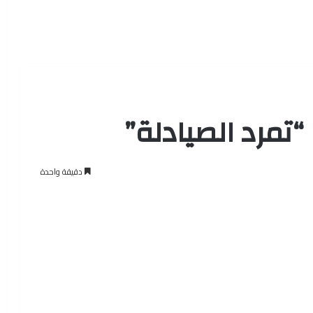
 “تمرد الصيادلة”
دقيقة واحدة