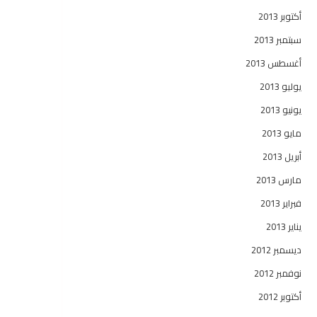
أكتوبر 2013
سبتمبر 2013
أغسطس 2013
يوليو 2013
يونيو 2013
مايو 2013
أبريل 2013
مارس 2013
فبراير 2013
يناير 2013
ديسمبر 2012
نوفمبر 2012
أكتوبر 2012