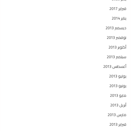
فبراير 2017
يناير 2014
ديسمبر 2013
نوفمبر 2013
أكتوبر 2013
سبتمبر 2013
أغسطس 2013
يوليو 2013
يونيو 2013
مايو 2013
أبريل 2013
مارس 2013
فبراير 2013