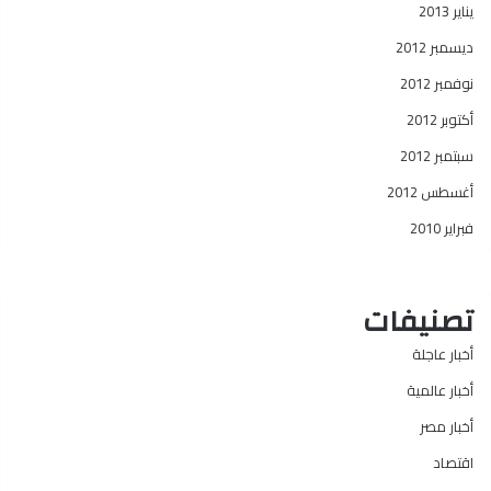
يناير 2013
ديسمبر 2012
نوفمبر 2012
أكتوبر 2012
سبتمبر 2012
أغسطس 2012
فبراير 2010
تصنيفات
أخبار عاجلة
أخبار عالمية
أخبار مصر
اقتصاد