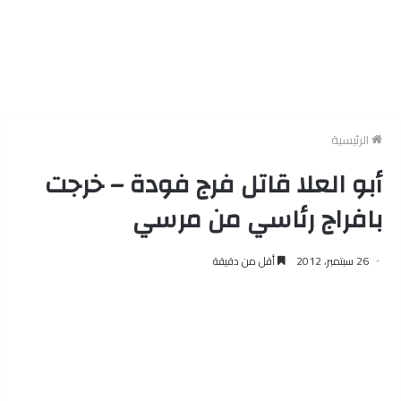
الرئيسية
أبو العلا قاتل فرج فودة – خرجت
بافراج رئاسي من مرسي
26 سبتمبر، 2012
أقل من دقيقة