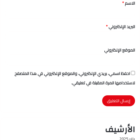
الاسم
*
*
البريد الإلكتروني
*
الموقع الإلكتروني
احفظ اسمي، بريدي الإلكتروني، والموقع الإلكتروني في هذا المتصفح
لاستخدامها المرة المقبلة في تعليقي.
الأرشيف
يناير 2025