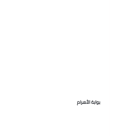
بوابة الأهرام