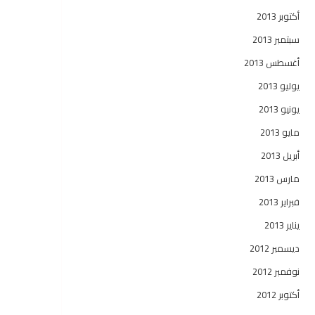
أكتوبر 2013
سبتمبر 2013
أغسطس 2013
يوليو 2013
يونيو 2013
مايو 2013
أبريل 2013
مارس 2013
فبراير 2013
يناير 2013
ديسمبر 2012
نوفمبر 2012
أكتوبر 2012