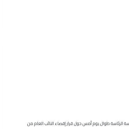
الرئاسة طوال يوم أمس حول قرار إقصاء النائب العام من