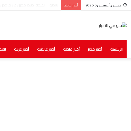
الذهب يواصل الصعود
الخميس, أغسطس 6 2026
أخبار عاجلة
الرئيسية
أخبار مصر
أخبار عاجلة
أخبار عالمية
أخبار عربية
اقتص