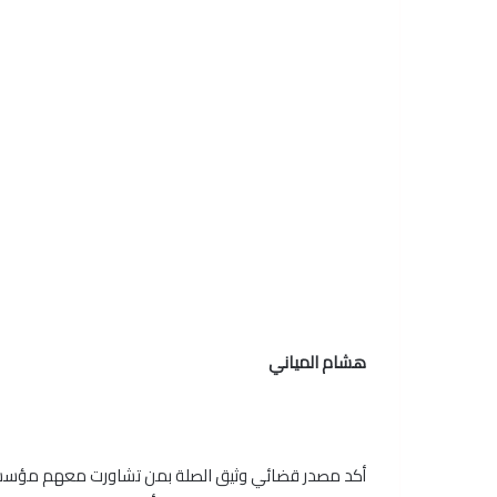
هشام المياني
أكد مصدر قضائي وثيق الصلة بمن تشاورت معهم مؤسسة 