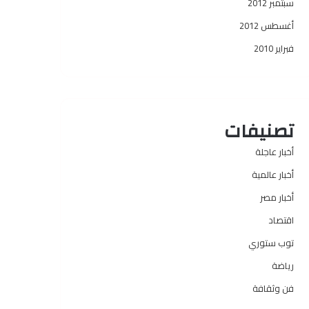
سبتمبر 2012
أغسطس 2012
فبراير 2010
تصنيفات
أخبار عاجلة
أخبار عالمية
أخبار مصر
اقتصاد
توب ستوري
رياضة
فن وثقافة