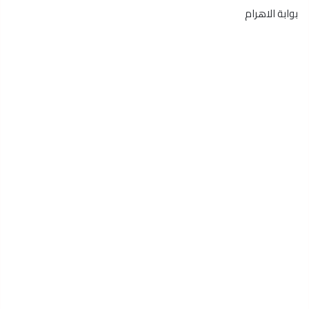
بوابة الاهرام