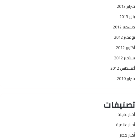
فبراير 2013
يناير 2013
ديسمبر 2012
نوفمبر 2012
أكتوبر 2012
سبتمبر 2012
أغسطس 2012
فبراير 2010
تصنيفات
أخبار عاجلة
أخبار عالمية
أخبار مصر