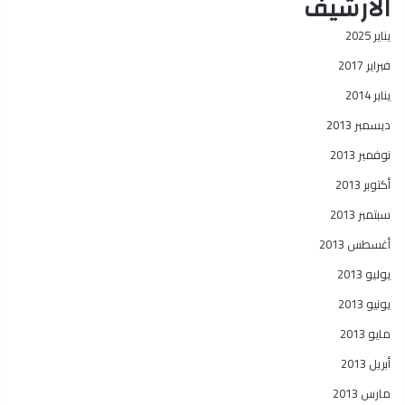
الأرشيف
يناير 2025
فبراير 2017
يناير 2014
ديسمبر 2013
نوفمبر 2013
أكتوبر 2013
سبتمبر 2013
أغسطس 2013
يوليو 2013
يونيو 2013
مايو 2013
أبريل 2013
مارس 2013