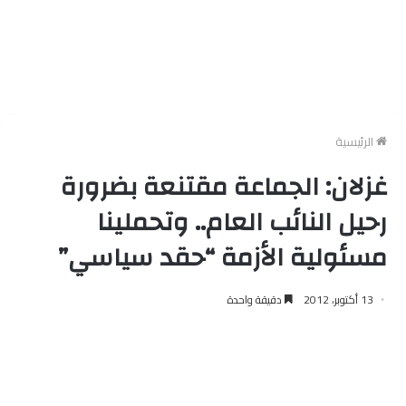
الرئيسية
غزلان: الجماعة مقتنعة بضرورة
رحيل النائب العام.. وتحملينا
مسئولية الأزمة “حقد سياسي”
13 أكتوبر، 2012
دقيقة واحدة