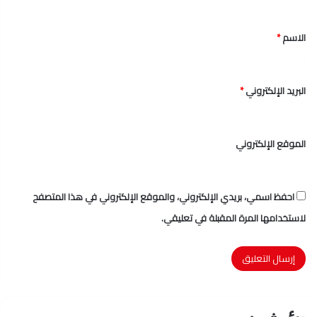
ق
الاسم
*
*
البريد الإلكتروني
*
الموقع الإلكتروني
احفظ اسمي، بريدي الإلكتروني، والموقع الإلكتروني في هذا المتصفح
لاستخدامها المرة المقبلة في تعليقي.