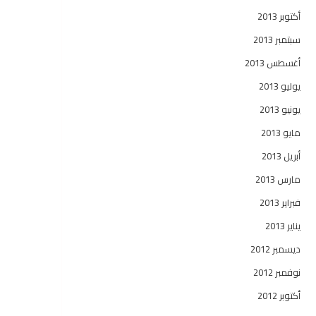
أكتوبر 2013
سبتمبر 2013
أغسطس 2013
يوليو 2013
يونيو 2013
مايو 2013
أبريل 2013
مارس 2013
فبراير 2013
يناير 2013
ديسمبر 2012
نوفمبر 2012
أكتوبر 2012