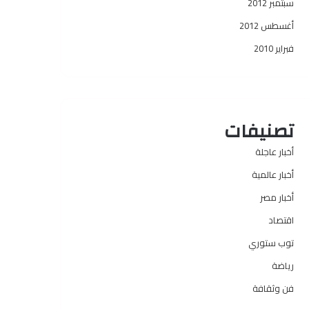
سبتمبر 2012
أغسطس 2012
فبراير 2010
تصنيفات
أخبار عاجلة
أخبار عالمية
أخبار مصر
اقتصاد
توب ستوري
رياضة
فن وثقافة